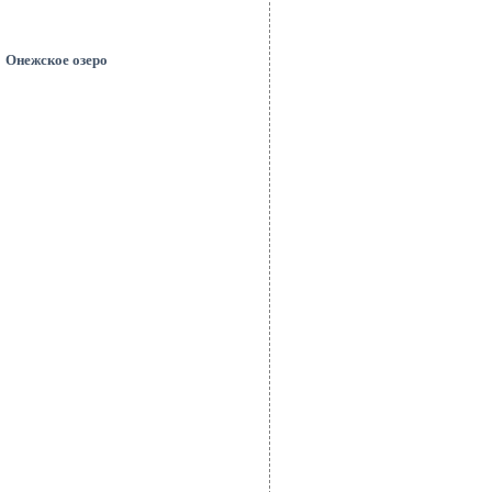
Онежское озеро