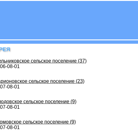
РЕЯ
льниковское сельское поселение (37)
06-08-01
рионовское сельское поселение (23)
07-08-01
одовское сельское поселение (9)
07-08-01
омовское сельское поселение (9)
07-08-01