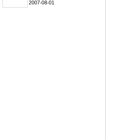
2007-08-01