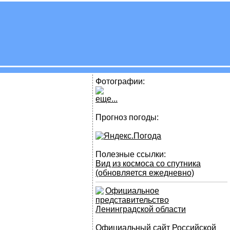
Фотографии:
еще...
Прогноз погоды:
Полезные ссылки:
Вид из космоса со спутника
(обновляется ежедневно)
Официальное
представительство
Ленинградской области
Официальный сайт Российской